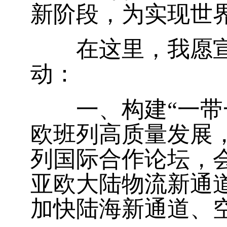
新阶段，为实现世
在这里，我愿宣布
动：
一、构建“一带一
欧班列高质量发展
列国际合作论坛，
亚欧大陆物流新通
加快陆海新通道、