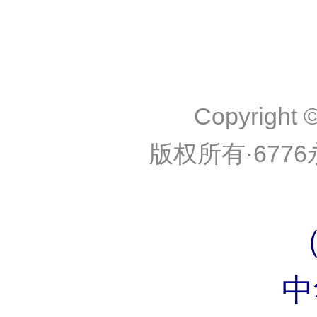
Copyright ©
版权所有·6776永利
中