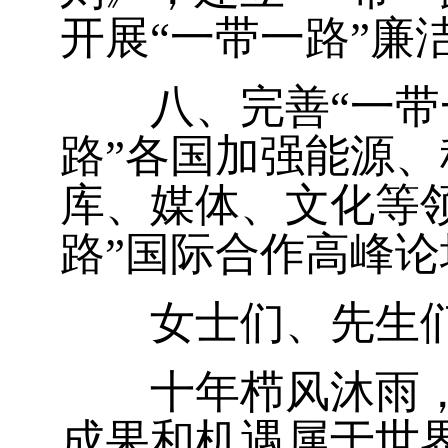
开展“一带一路”廉
八、完善“一带一
路”各国加强能源
库、媒体、文化等
路”国际合作高峰
女士们、先生们
十年栉风沐雨，十
成果和机遇属于世