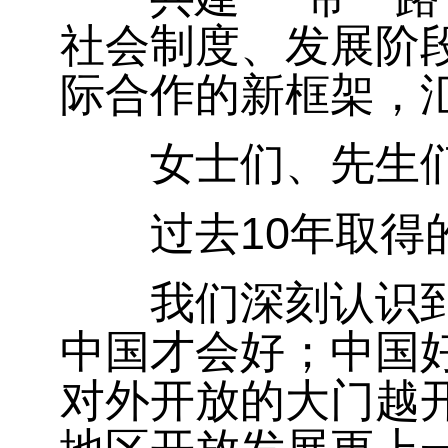
社会制度、发展阶
际合作的新框架，
女士们、先生们
10
过去
年取得
我们深刻认识到，
中国才会好；中国
对外开放的大门越开