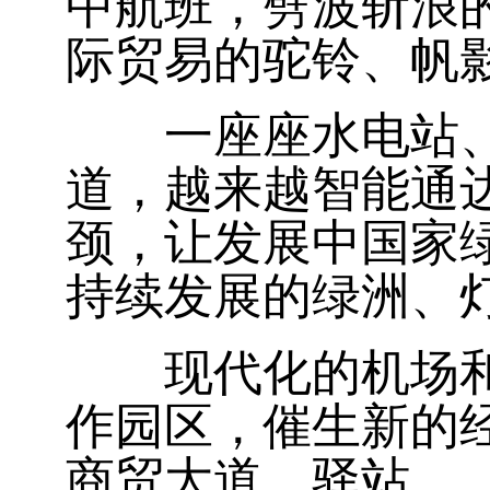
中航班，劈波斩浪
际贸易的驼铃、帆
一座座水电站、
道，越来越智能通
颈，让发展中国家
持续发展的绿洲、
现代化的机场和码
作园区，催生新的
商贸大道、驿站。