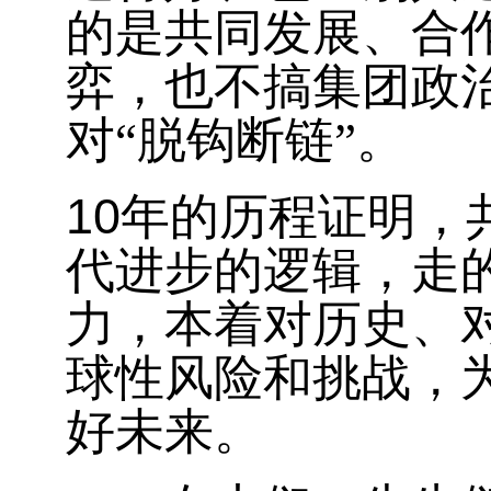
的是共同发展、合
弈，也不搞集团政
对“脱钩断链”。
10
年的历程证明，
代进步的逻辑，走
力，本着对历史、
球性风险和挑战，
好未来。