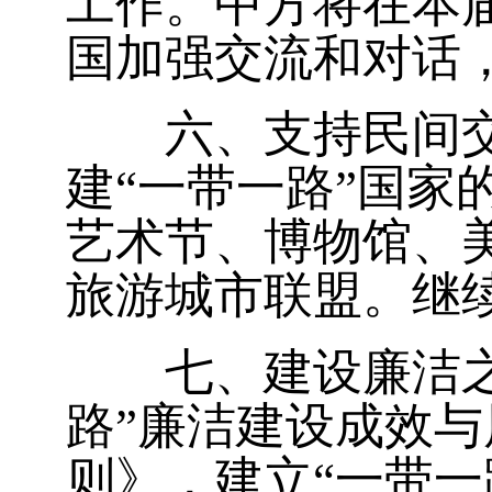
工作。中方将在本
国加强交流和对话
六、支持民间交往
建“一带一路”国
艺术节、博物馆、
旅游城市联盟。继
七、建设廉洁之路
路”廉洁建设成效与
则》，建立“一带