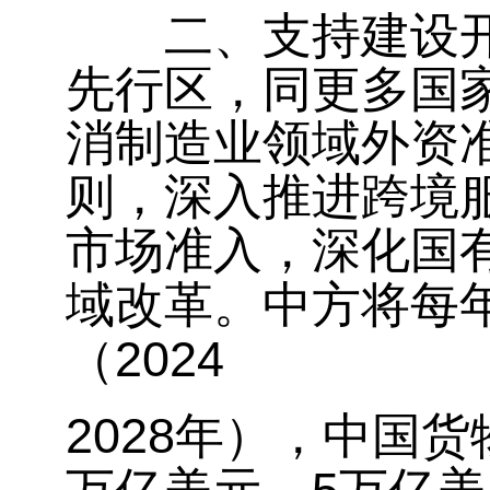
二、支持建设开放
先行区，同更多国
消制造业领域外资
则，深入推进跨境
市场准入，深化国
域改革。中方将每年
2024
（
2028
年），中国货