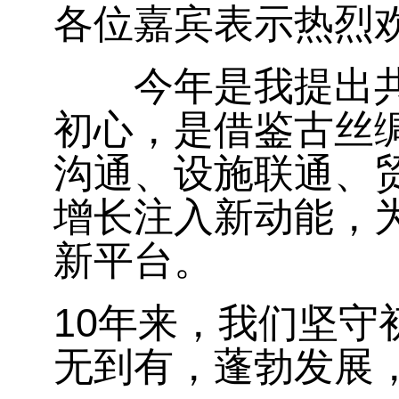
各位嘉宾表示热烈
今年是我提出共建
初心，是借鉴古丝
沟通、设施联通、
增长注入新动能，
新平台。
10
年来，我们坚守
无到有，蓬勃发展