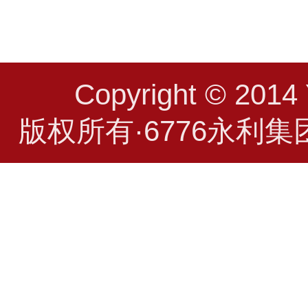
Copyright © 2014 
版权所有·6776永利集团(CH