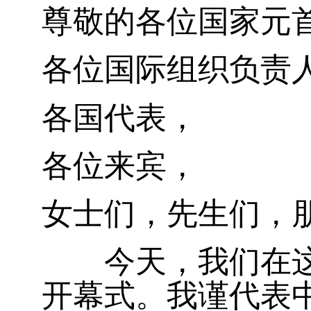
尊敬的各位国家元
各位国际组织负责
各国代表，
各位来宾，
女士们，先生们，
今天，我们在这里
开幕式。我谨代表