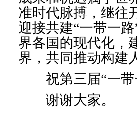
准时代脉搏，继往
迎接共建“一带一
界各国的现代化，
界，共同推动构建
祝第三届“一带一
谢谢大家。