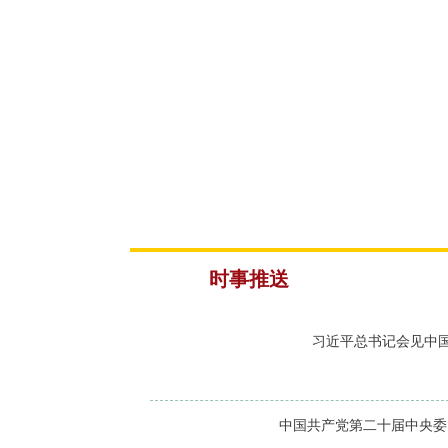
时事推送
习近平总书记会见中国
中国共产党第二十届中央委