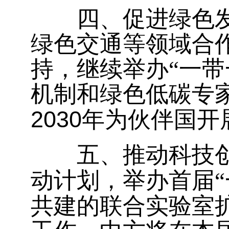
四、促进绿色发展
绿色交通等领域合
持，继续举办“一
机制和绿色低碳专
2030
年为伙伴国开
五、推动科技创新
动计划，举办首届“
共建的联合实验室