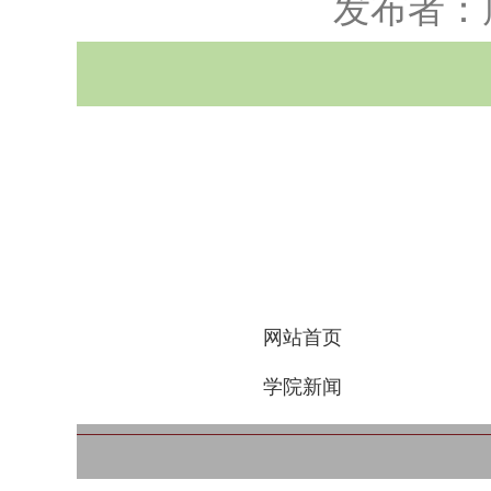
发布者：
网站首页
学院新闻