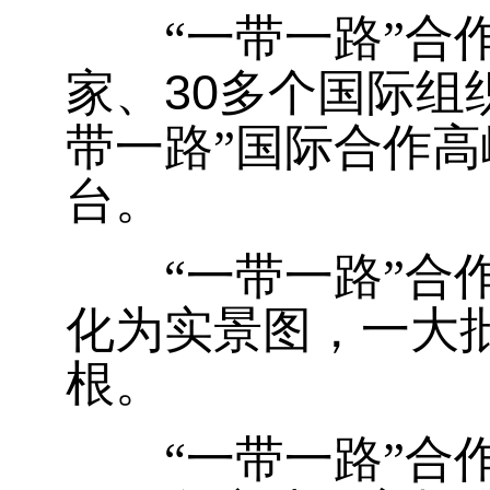
“一带一路”合作
30
家、
多个国际组
带一路”国际合作
台。
“一带一路”合作从
化为实景图，一大
根。
“一带一路”合作