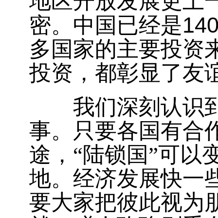
地区开放发展更上
14
密。中国已经是
多国家的主要投资
投资，都彰显了友
我们深刻认识到，
事。只要各国有合
途，“陆锁国”可以
地。经济发展快一
要大家把彼此视为