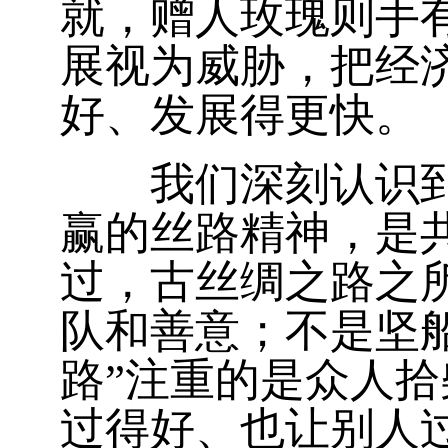
就，赠人玫瑰则手
展视为威胁，把经
好、发展得更快。
我们深刻认识到，
赢的丝路精神，是
过，古丝绸之路之
队和善意；不是坚
路”注重的是众人
过得好、也让别人