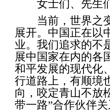
女士们、先生们
当前，世界之变、
展开。中国正在以
业。我们追求的不
展中国家在内的各
和平发展的现代化
行道路上，有顺境
向，咬定青山不放
带一路”合作伙伴关