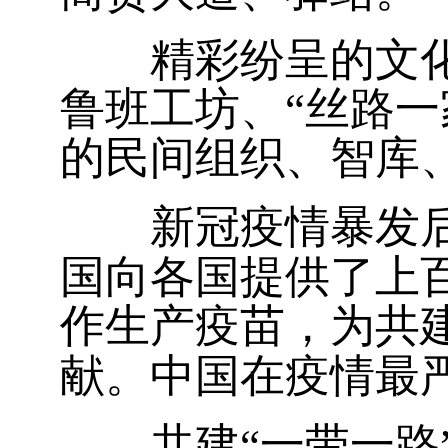
精彩纷呈的文化年
鲁班工坊、“丝路一
的民间组织、智库
新冠疫情暴发后，
国向各国提供了上
作生产疫苗，为共
献。中国在疫情最
共建“一带一路”