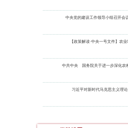
中央党的建设工作领导小组召开会议 
【政策解读·中央一号文件】农业
中共中央 国务院关于进一步深化农村
习近平对新时代马克思主义理论