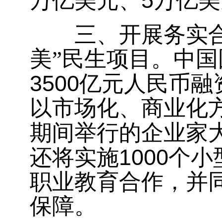
5
万亿美元、
万亿美
三、开展务实合作
美”民生项目。中
3500
亿元人民币融
以市场化、商业化
期间举行的企业家
1000
还将实施
个小
职业教育合作，并
保障。