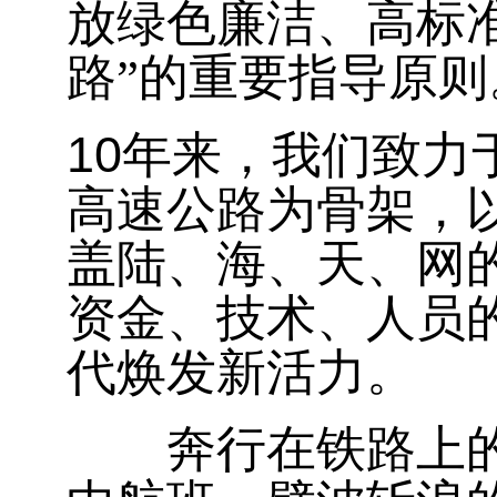
放绿色廉洁、高标
路”的重要指导原则
10
年来，我们致力
高速公路为骨架，
盖陆、海、天、网
资金、技术、人员
代焕发新活力。
奔行在铁路上的列