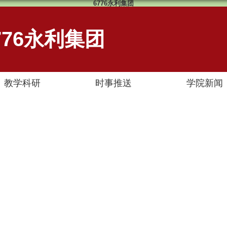
6776永利集团
776永利集团
教学科研
时事推送
学院新闻