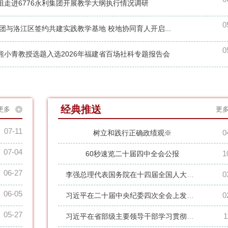
组走进6776永利集团开展教学大纲执行情况调研
0
集团与洛江区签约共建实践教学基地 校地协同育人开启...
0
熊小青教授选题入选2026年福建省百场社科专题报告会
经典推送
更多
更
07-11
0
树立和践行正确政绩观※
07-04
1
60秒速览二十届四中全会公报
06-27
0
李强总理代表国务院在十四届全国人大三次会...
06-05
0
习近平在二十届中央纪委四次全会上发表重要...
05-27
1
习近平在省部级主要领导干部学习贯彻党的二...