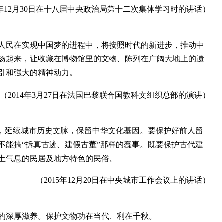
年
12
月
30
日在十八届中央政治局第十二次集体学习时的讲话）
人民在实现中国梦的进程中，将按照时代的新进步，推动中
扬起来，让收藏在博物馆里的文物、陈列在广阔大地上的遗
引和强大的精神动力。
（
2014
年
3
月
27
日在法国巴黎联合国教科文组织总部的演讲）
，延续城市历史文脉，保留中华文化基因。要保护好前人留
能搞“拆真古迹、建假古董”那样的蠢事。既要保护古代建
土气息的民居及地方特色的民俗。
（
2015
年
12
月
20
日在中央城市工作会议上的讲话）
的深厚滋养。保护文物功在当代、利在千秋。