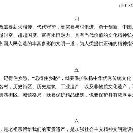
（
2013
四
既需要薪火相传、代代守护，更需要与时俱进、勇于创新。中国
越时空、超越国度、富有永恒魅力、具有当代价值的文化精神弘
各国人民创造的丰富多彩的文明一道，为人类提供正确的精神指
五
、记得住乡愁。“记得住乡愁”，就要保护弘扬中华优秀传统文化
名村，历史街区、历史建筑、工业遗产，以及非物质文化遗产，不
街巷街区、城镇格局；既要保护精品建筑，也要保护具有浓厚乡
六
，是老祖宗留给我们的宝贵遗产，是加强社会主义精神文明建设