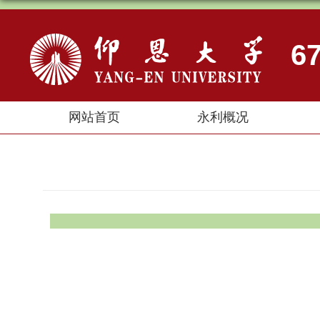
6
网站首页
永利概况