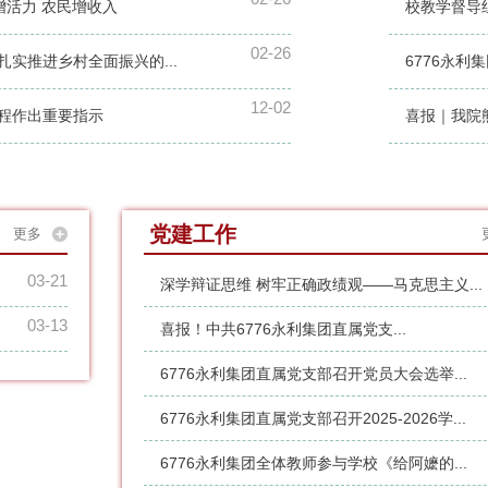
增活力 农民增收入
校教学督导
02-26
实推进乡村全面振兴的...
6776永利
12-02
程作出重要指示
喜报｜我院
党建工作
更多
03-21
深学辩证思维 树牢正确政绩观——马克思主义...
03-13
喜报！中共6776永利集团直属党支...
6776永利集团直属党支部召开党员大会选举...
6776永利集团直属党支部召开2025-2026学...
6776永利集团全体教师参与学校《给阿嬷的...