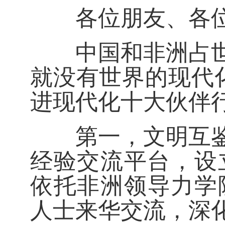
各位朋友、各位
中国和非洲占世界
就没有世界的现代
进现代化十大伙伴
第一，文明互鉴伙
经验交流平台，设
依托非洲领导力学
人士来华交流，深