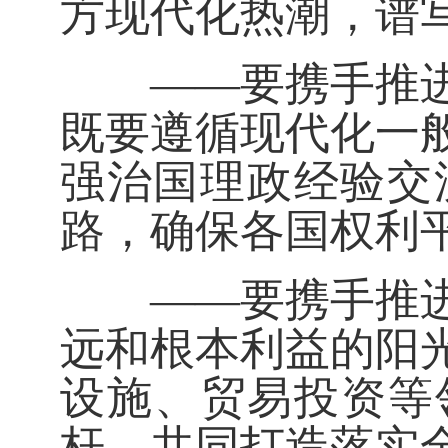
方现代化热潮，谱
——要携手推进公
既要遵循现代化一
强治国理政经验交
路，确保各国权利
——要携手推进开
远和根本利益的阳
设施、贸易投资等
杆，共同打造落实