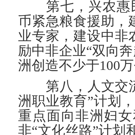
第七，兴农惠民伙
币紧急粮食援助，建
业专家，建设中非
励中非企业“双向
洲创造不少于100
第八，人文交流伙
洲职业教育”计划，
重点面向非洲妇女
非“文化丝路”计划