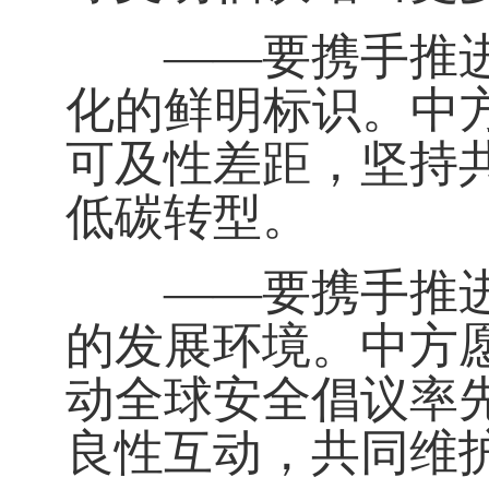
——要携手推进生
化的鲜明标识。中
可及性差距，坚持
低碳转型。
——要携手推进和
的发展环境。中方
动全球安全倡议率
良性互动，共同维