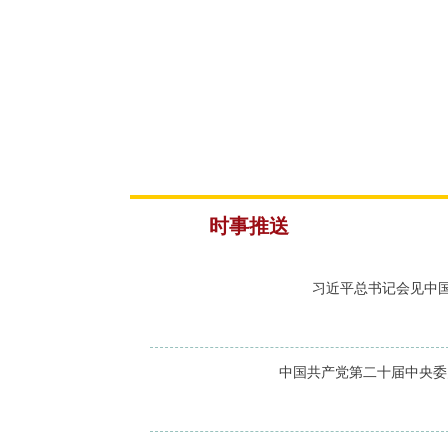
时事推送
习近平总书记会见中国
中国共产党第二十届中央委