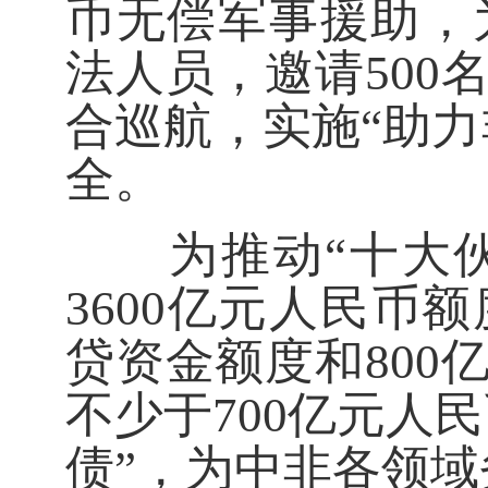
币无偿军事援助，为
法人员，邀请50
合巡航，实施“助
全。
为推动“十大伙伴
3600亿元人民币
贷资金额度和80
不少于700亿元人
债”，为中非各领