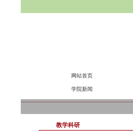
网站首页
学院新闻
教学科研