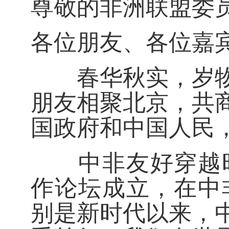
尊敬的非洲联盟委
各位朋友、各位嘉
春华秋实，岁物丰
朋友相聚北京，共
国政府和中国人民
中非友好穿越时空
作论坛成立，在中
别是新时代以来，