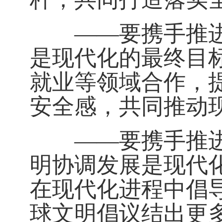
——要携手推进人
是现代化的最终目
就业等领域合作，
安全感，共同推动
——要携手推进多
明协调发展是现代
在现代化进程中倡
球文明倡议结出更