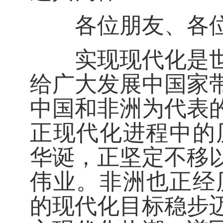
各位朋友、各位
实现现代化是世界
给广大发展中国家
中国和非洲为代表
正现代化进程中的
华诞，正坚定不移
伟业。非洲也正经
的现代化目标稳步