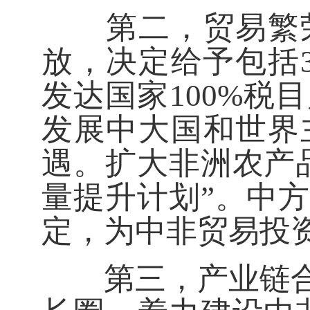
第二，贸易繁荣
放，决定给予包括
发达国家100%
发展中大国和世界
遇。扩大非洲农产
量提升计划”。中
定，为中非贸易投
第三，产业链合作