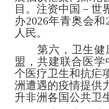
目。注资中国－世
办2026年青奥会
人民。
第六，卫生健康
盟，共建联合医学中
个医疗卫生和抗疟
洲遭遇的疫情提供
升非洲各国公共卫