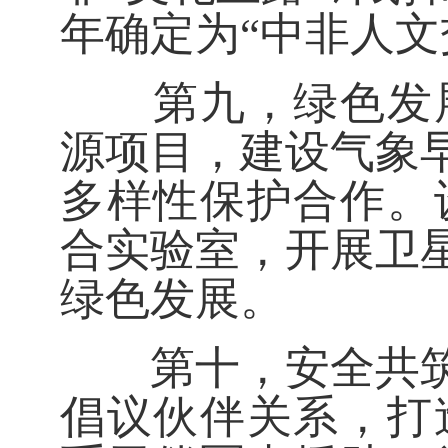
年确定为“中非人文
第九，绿色发展伙
源项目，建设气象
多样性保护合作。
合实验室，开展卫
绿色发展。
第十，安全共筑伙
倡议伙伴关系，打