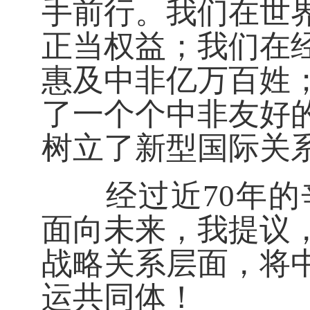
手前行。我们在世
正当权益；我们在
惠及中非亿万百姓
了一个个中非友好
树立了新型国际关
经过近70年的辛
面向未来，我提议
战略关系层面，将
运共同体！