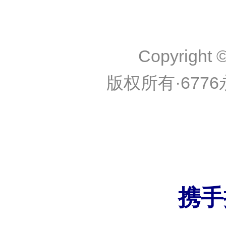
Copyright ©
版权所有·6776永利
携手