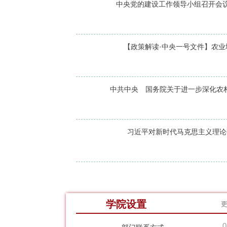
中央党的建设工作领导小组召开会议 
【政策解读·中央一号文件】农业
中共中央 国务院关于进一步深化农村
习近平对新时代马克思主义理论
学院设置
0