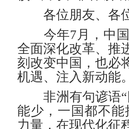
各位朋友、各位
今年7月，中国共
全面深化改革、推
刻改变中国，也必
机遇、注入新动能
非洲有句谚语“同
能少，一国都不能
力量，在现代化征