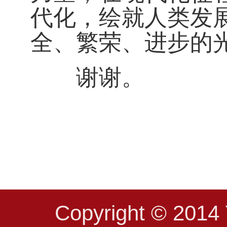
代化，绘就人类发
全、繁荣、进步的
谢谢。
Copyright © 2014 