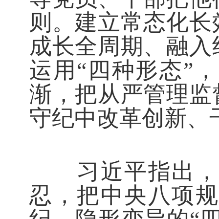
则。建立常态化长
成长全周期、融入
运用“四种形态”
渐，把从严管理监
守纪中改革创新、
习近平指出，要
忍，把中央八项规