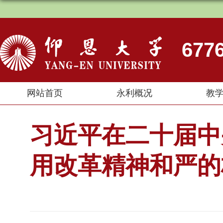
67
网站首页
永利概况
教
习近平在二十届中
用改革精神和严的