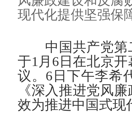
风廉政建设和反腐
现代化提供坚强保
中国共产党第二
于
1
月
6
日在北京开
议。
6
日下午李希
《深入推进党风廉
效为推进中国式现