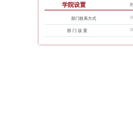
学院设置
0
部门联系方式
0
部 门 设 置