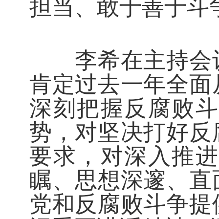
担当、敢于善于斗
李希在主持会议
肯定过去一年全面
深刻把握反腐败斗
势，对坚决打好反
要求，对深入推进
瞩、思想深邃、直
党和反腐败斗争提