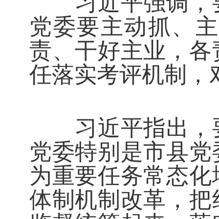
习近平强调，要
党委要主动抓、主
责、干好主业，各
任落实考评机制，
习近平指出，要
党委特别是市县党
为重要任务常态化
体制机制改革，把