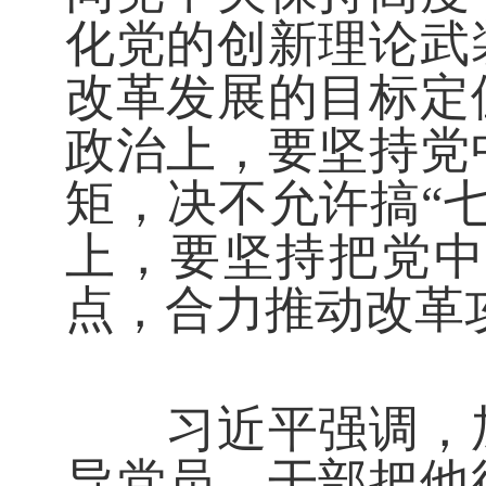
化党的创新理论武
改革发展的目标定
政治上，要坚持党
矩，决不允许搞“
上，要坚持把党中
点，合力推动改革
习近平强调，加
导党员、干部把他