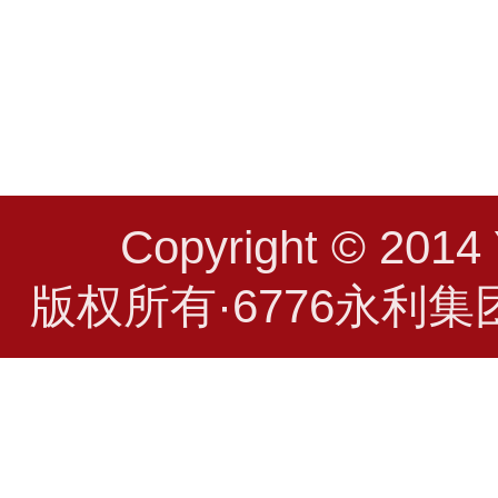
Copyright © 2014 
版权所有·6776永利集团(CH