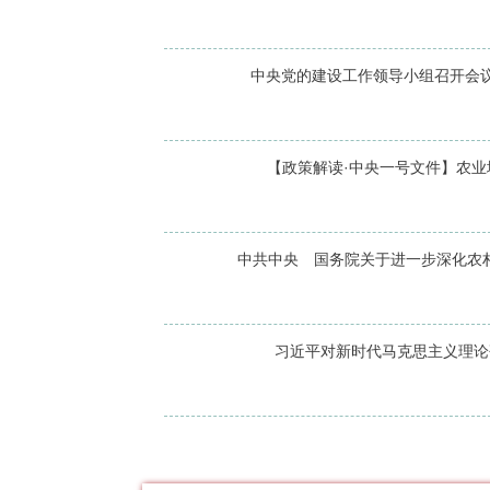
中央党的建设工作领导小组召开会议 
【政策解读·中央一号文件】农业
中共中央 国务院关于进一步深化农村
习近平对新时代马克思主义理论