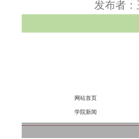
发布者：
网站首页
学院新闻