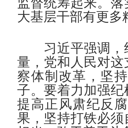
监督统筹起来。落
大基层干部有更多
习近平强调，纪
量，党和人民对这
察体制改革，坚持
子。要着力加强纪
提高正风肃纪反腐
果，坚持打铁必须