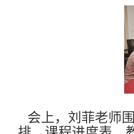
会上，刘菲老师
排、课程进度表、