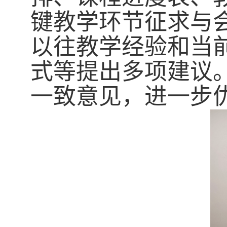
键教学环节征求与
以往教学经验和当
式等提出多项建议
一致意见，进一步