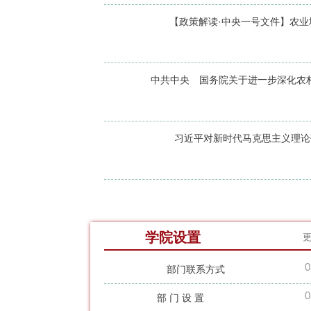
【政策解读·中央一号文件】农业
中共中央 国务院关于进一步深化农村
习近平对新时代马克思主义理论
学院设置
0
部门联系方式
0
部 门 设 置