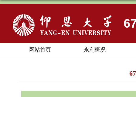
6
网站首页
永利概况
6