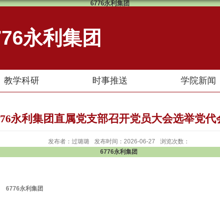
6776永利集团
776永利集团
教学科研
时事推送
学院新闻
776永利集团直属党支部召开党员大会选举党代
发布者：过璐璐
发布时间：2026-06-27
浏览次数：
6776永利集团
6776永利集团