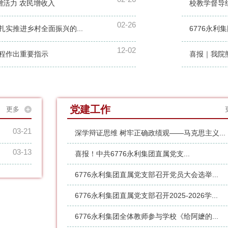
增活力 农民增收入
校教学督导
02-26
实推进乡村全面振兴的...
6776永利
12-02
程作出重要指示
喜报｜我院
党建工作
更多
03-21
深学辩证思维 树牢正确政绩观——马克思主义...
03-13
喜报！中共6776永利集团直属党支...
6776永利集团直属党支部召开党员大会选举...
6776永利集团直属党支部召开2025-2026学...
6776永利集团全体教师参与学校《给阿嬷的...