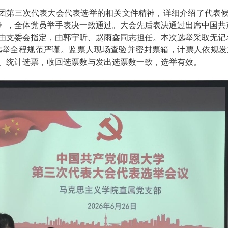
永利集团第三次代表大会代表选举的相关文件精神，详细介绍了代
）》，全体党员举手表决一致通过。大会先后表决通过出席中国共产
由支委会指定，由郭宇昕、赵雨鑫同志担任。本次选举采取无记名
选举全程规范严谨。监票人现场查验并密封票箱，计票人依规发
、统计选票，收回选票数与发出选票数一致，选举有效。