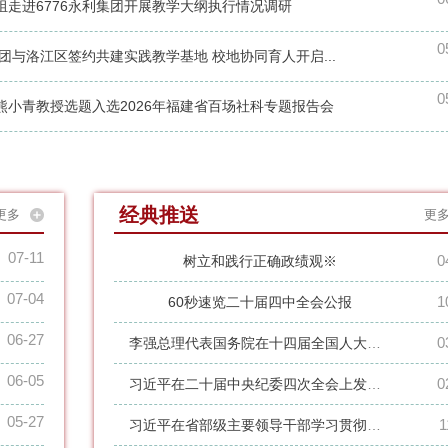
组走进6776永利集团开展教学大纲执行情况调研
0
集团与洛江区签约共建实践教学基地 校地协同育人开启...
0
熊小青教授选题入选2026年福建省百场社科专题报告会
经典推送
更多
更
07-11
0
树立和践行正确政绩观※
07-04
1
60秒速览二十届四中全会公报
06-27
0
李强总理代表国务院在十四届全国人大三次会...
06-05
0
习近平在二十届中央纪委四次全会上发表重要...
05-27
1
习近平在省部级主要领导干部学习贯彻党的二...