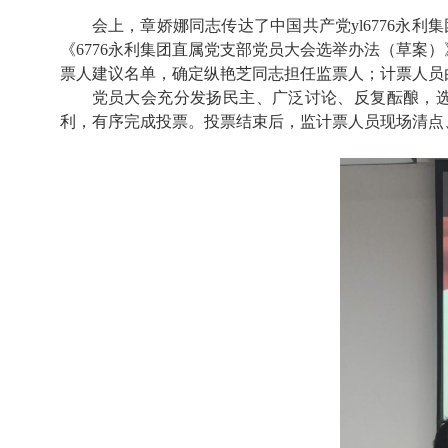
会上，章娇娜同志传达了中国共产党yl6776
《6776永利集团直属党支部党员大会选举办法（草案
票人建议名单，确定纵艳芝同志担任监票人；计票人员
党员大会充分发扬民主、广泛讨论、反复酝酿，
利，有序完成投票。投票结束后，监计票人员现场清点