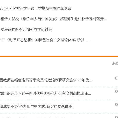
召开2025-2026学年第二学期期中教师座谈会
相传：我校《华侨华人与中国发展》课程师生赴梧林传统村落开...
国发展课程组召开期初教学研讨会
团召开《毛泽东思想和中国特色社会主义理论体系概论》...
更
0
集团教师在福建省高等学校思想政治教育研究会2025年优...
0
集团组织开展习近平新时代中国特色社会主义思想概论课...
0
集团成功举办“侨力量与中国式现代化”专题讲座
0