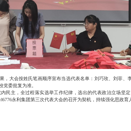
果，大会按姓氏笔画顺序宣布当选代表名单：刘巧玫、刘菲、
校党委批复为准。
党内民主，全过程落实选举工作纪律，选出的代表政治立场坚定
党yl6776永利集团第三次代表大会的召开为契机，持续强化思